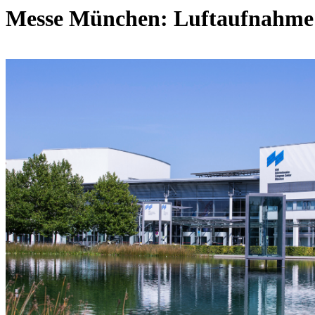
Messe München: Luftaufnahme