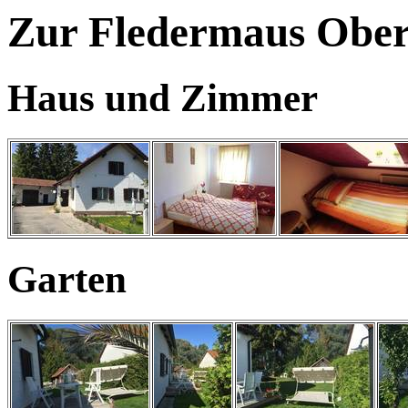
Zur Fledermaus Oberd
Haus und Zimmer
Garten