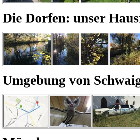
Die Dorfen: unser Haus
Umgebung von Schwaig