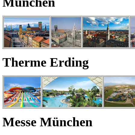
München
Therme Erding
Messe München