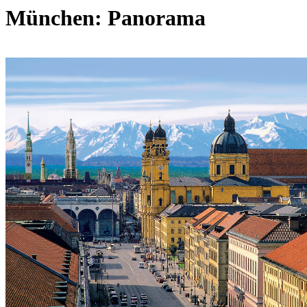
München: Panorama