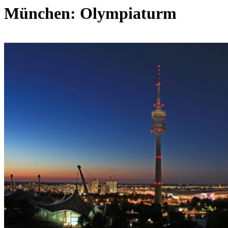
München: Olympiaturm