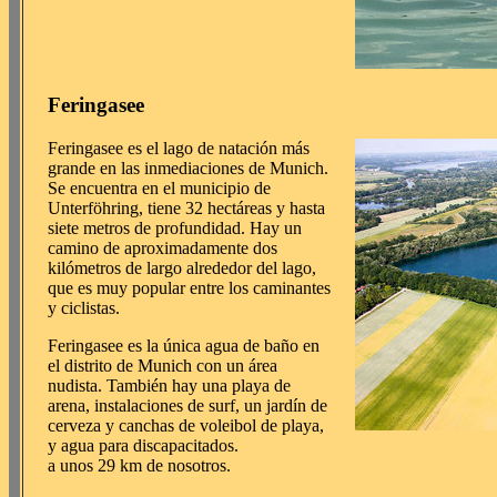
Feringasee
Feringasee es el lago de natación más
grande en las inmediaciones de Munich.
Se encuentra en el municipio de
Unterföhring, tiene 32 hectáreas y hasta
siete metros de profundidad. Hay un
camino de aproximadamente dos
kilómetros de largo alrededor del lago,
que es muy popular entre los caminantes
y ciclistas.
Feringasee es la única agua de baño en
el distrito de Munich con un área
nudista. También hay una playa de
arena, instalaciones de surf, un jardín de
cerveza y canchas de voleibol de playa,
y agua para discapacitados.
a unos 29 km de nosotros.