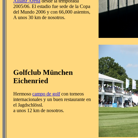
Allianz Arena
desde la temporada
2005/06. El estadio fue sede de la Copa
del Mundo 2006 y con 66,000 asientos,
A unos 30 km de nosotros.
Golfclub München
Eichenried
Hermoso
campo de golf
con torneos
internacionales y un buen restaurante en
el Jagdschlössl.
a unos 12 km de nosotros.