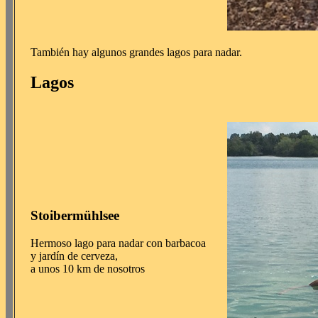
También hay algunos grandes lagos para nadar.
Lagos
Stoibermühlsee
Hermoso lago para nadar con barbacoa
y jardín de cerveza,
a unos 10 km de nosotros