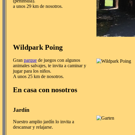
(península).
a unos 29 km de nosotros.
Wildpark Poing
Gran
parque
de juegos con algunos
animales salvajes, te invita a caminar y
jugar para los niños.
A unos 25 km de nosotros.
En casa con nosotros
Jardín
Nuestro amplio jardín lo invita a
descansar y relajarse.