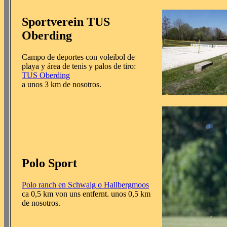
Sportverein TUS
Oberding
Campo de deportes con voleibol de
playa y área de tenis y palos de tiro:
TUS Oberding
a unos 3 km de nosotros.
Polo Sport
Polo ranch en Schwaig o Hallbergmoos
ca 0,5 km von uns entfernt. unos 0,5 km
de nosotros.