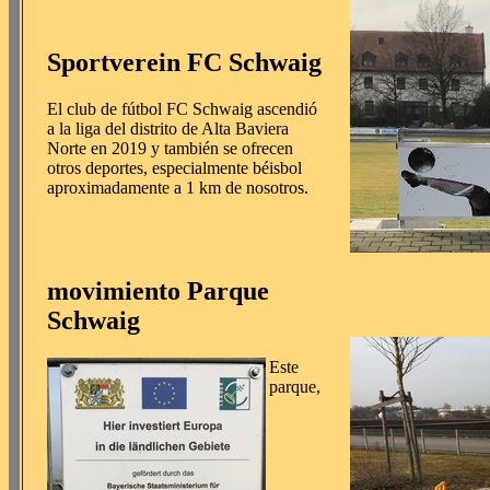
Sportverein FC Schwaig
El club de fútbol FC Schwaig ascendió
a la liga del distrito de Alta Baviera
Norte en 2019 y también se ofrecen
otros deportes, especialmente béisbol
aproximadamente a 1 km de nosotros.
movimiento Parque
Schwaig
Este
parque,