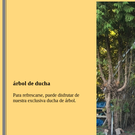
árbol de ducha
Para refrescarse, puede disfrutar de
nuestra exclusiva ducha de árbol.