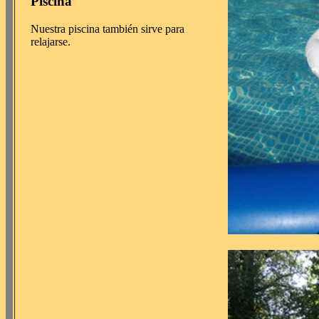
Piscina
Nuestra piscina también sirve para
relajarse.