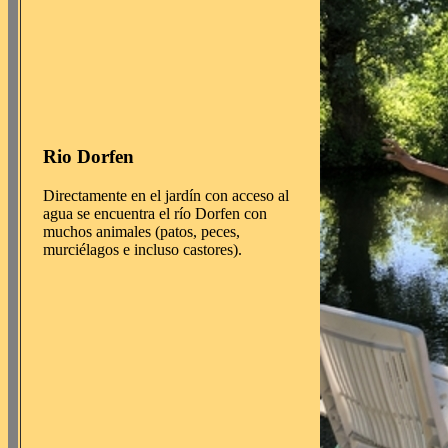
Rio Dorfen
Directamente en el jardín con acceso al
agua se encuentra el río Dorfen con
muchos animales (patos, peces,
murciélagos e incluso castores).