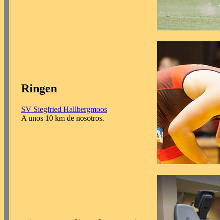
Ringen
SV Siegfried Hallbergmoos
A unos 10 km de nosotros.