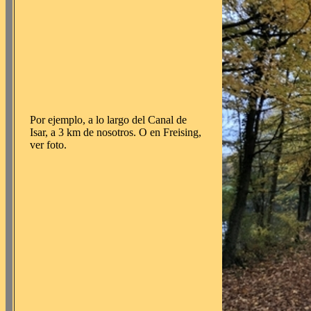
Por ejemplo, a lo largo del Canal de
Isar, a 3 km de nosotros. O en Freising,
ver foto.